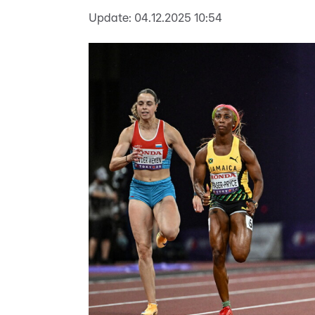
Update:
04.12.2025 10:54