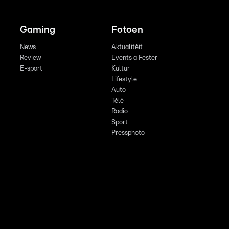
Gaming
Fotoen
News
Aktualitéit
Review
Events a Fester
E-sport
Kultur
Lifestyle
Auto
Télé
Radio
Sport
Pressphoto