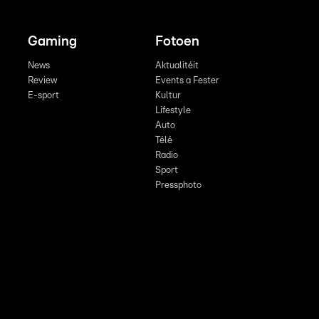
Gaming
Fotoen
News
Aktualitéit
Review
Events a Fester
E-sport
Kultur
Lifestyle
Auto
Télé
Radio
Sport
Pressphoto