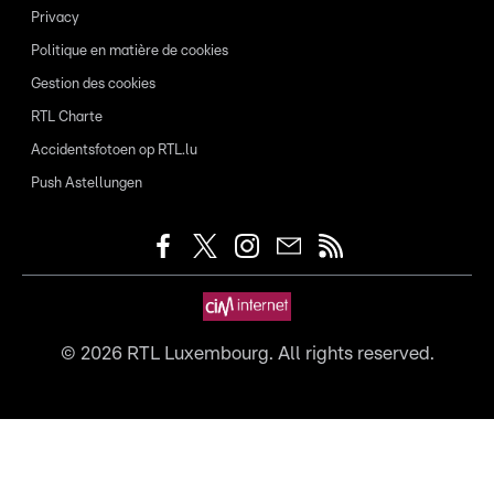
Privacy
Politique en matière de cookies
Gestion des cookies
RTL Charte
Accidentsfotoen op RTL.lu
Push Astellungen
©
2026
RTL Luxembourg. All rights reserved.