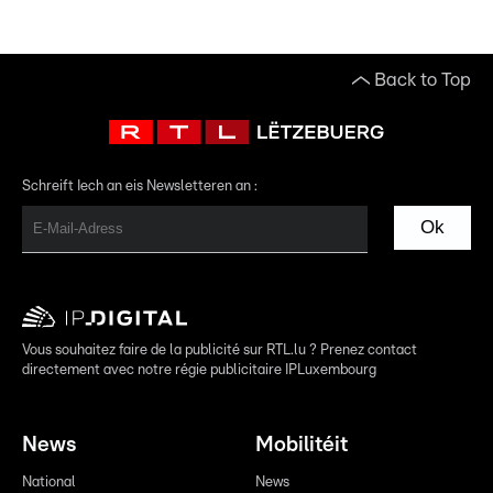
Back to Top
Schreift Iech an eis Newsletteren an :
Ok
Vous souhaitez faire de la publicité sur RTL.lu ? Prenez contact
directement avec notre régie publicitaire IPLuxembourg
News
Mobilitéit
National
News