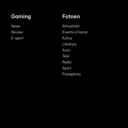
Gaming
Fotoen
News
Aktualitéit
Review
Events a Fester
E-sport
Kultur
Lifestyle
Auto
Télé
Radio
Sport
Pressphoto