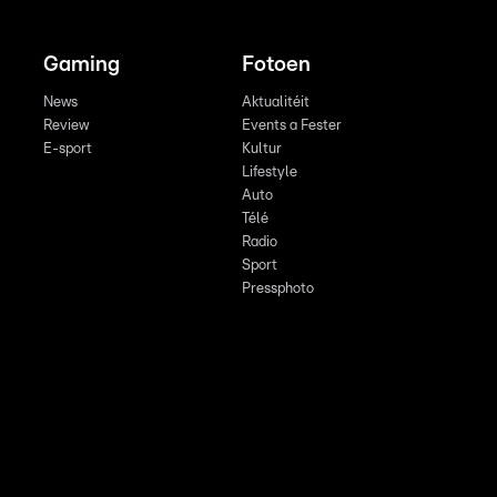
Gaming
Fotoen
News
Aktualitéit
Review
Events a Fester
E-sport
Kultur
Lifestyle
Auto
Télé
Radio
Sport
Pressphoto