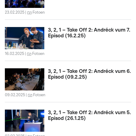
23.02.2025
Fotoen
3, 2, 1 – Take Off 2: Andréck vum 7.
Episod (16.2.25)
16.02.2025
Fotoen
3, 2, 1 – Take Off 2: Andréck vum 6.
Episod (09.2.25)
09.02.2025
Fotoen
3, 2, 1 – Take Off 2: Andréck vum 5.
Episod (26.1.25)