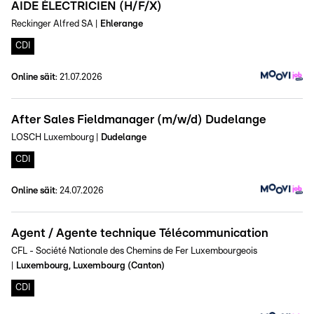
AIDE ÉLECTRICIEN (H/F/X)
Reckinger Alfred SA
|
Ehlerange
CDI
Online säit
:
21.07.2026
After Sales Fieldmanager (m/w/d) Dudelange
LOSCH Luxembourg
|
Dudelange
CDI
Online säit
:
24.07.2026
Agent / Agente technique Télécommunication
CFL - Société Nationale des Chemins de Fer Luxembourgeois
|
Luxembourg, Luxembourg (Canton)
CDI