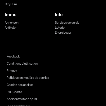
CityClim
Immo
Info
Annoncen
Services de garde
Artikelen
Loterie
Energieauer
Feedback
Conditions d'utilisation
Privacy
Politique en matière de cookies
Gestion des cookies
RTL Charte
Accidentsfotoen op RTL.lu