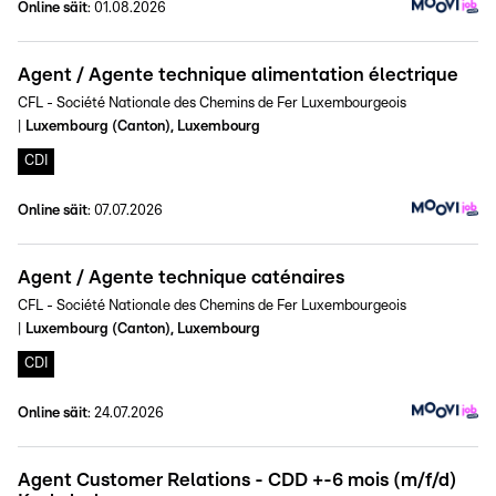
Online säit
:
01.08.2026
Agent / Agente technique alimentation électrique
CFL - Société Nationale des Chemins de Fer Luxembourgeois
|
Luxembourg (Canton), Luxembourg
CDI
Online säit
:
07.07.2026
Agent / Agente technique caténaires
CFL - Société Nationale des Chemins de Fer Luxembourgeois
|
Luxembourg (Canton), Luxembourg
CDI
Online säit
:
24.07.2026
Agent Customer Relations - CDD +-6 mois (m/f/d)