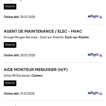
Interim
Online säit
:
29.07.2026
AGENT DE MAINTENANCE / ELEC - HVAC
Groupe Morgan Services - Esch sur Alzette
|
Esch-sur-Alzette
Interim
Online säit
:
29.07.2026
AIDE MONTEUR MENUISIER (H/F)
Arhis HR Solutions
|
Contern
Interim
Online säit
:
21.07.2026