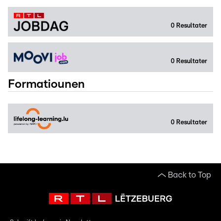
0
Resultater
0
Resultater
Formatiounen
0
Resultater
Back to Top