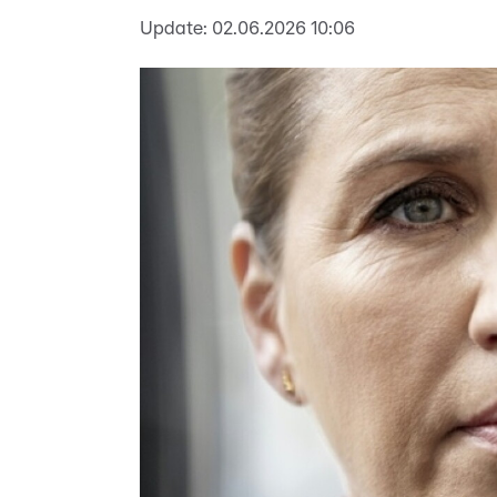
Update:
02.06.2026 10:06