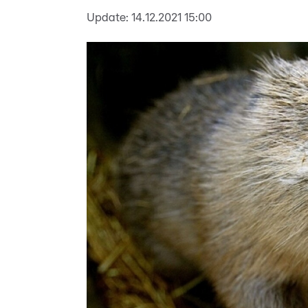
Update:
14.12.2021 15:00