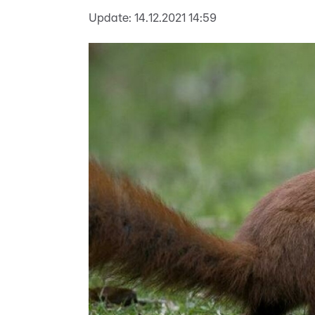
Update:
14.12.2021 14:59