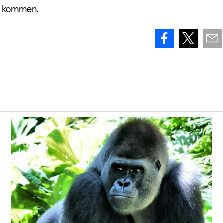
ze kommen.