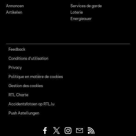
Annoncen
Services de garde
Artikelen
Loterie
Energieauer
Feedback
Conditions d'utilisation
Privacy
Politique en matière de cookies
Gestion des cookies
RTL Charte
Accidentsfotoen op RTL.lu
Push Astellungen