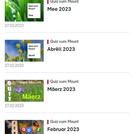
Quiz vum Mount
Mee 2023
27.02.2023
Quiz vum Mount
Abrëll 2023
27.02.2023
Quiz vum Mount
Mäerz 2023
27.02.2023
Quiz vum Mount
Februar 2023