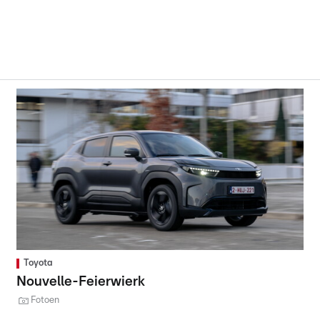
Toyota
Nouvelle-Feierwierk
Fotoen