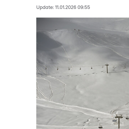
Update:
11.01.2026 09:55