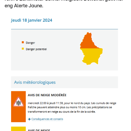
eng Alerte Jaune.