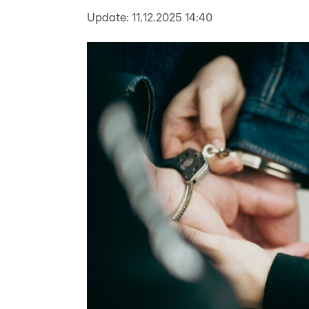
Update:
11.12.2025 14:40