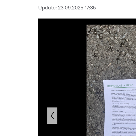
Update:
23.09.2025 17:35