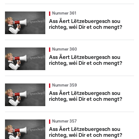
Nummer 361
Ass Äert Lëtzebuergesch sou
richteg, wéi Dir et och mengt?
Nummer 360
Ass Äert Lëtzebuergesch sou
richteg, wéi Dir et och mengt?
Nummer 359
Ass Äert Lëtzebuergesch sou
richteg, wéi Dir et och mengt?
Nummer 357
Ass Äert Lëtzebuergesch sou
richteg, wéi Dir et och mengt?