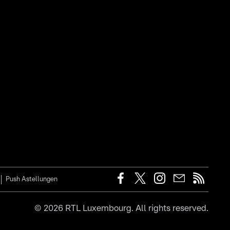
Push Astellungen
©
2026
RTL Luxembourg. All rights reserved.