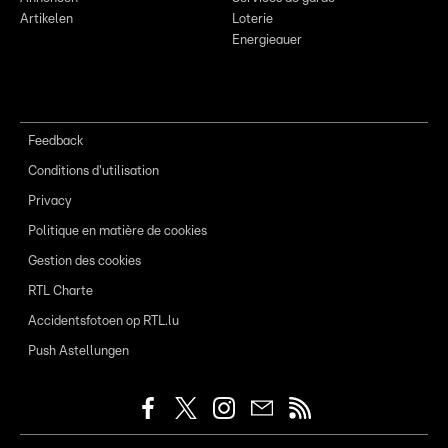
Artikelen
Loterie
Energieauer
Feedback
Conditions d'utilisation
Privacy
Politique en matière de cookies
Gestion des cookies
RTL Charte
Accidentsfotoen op RTL.lu
Push Astellungen