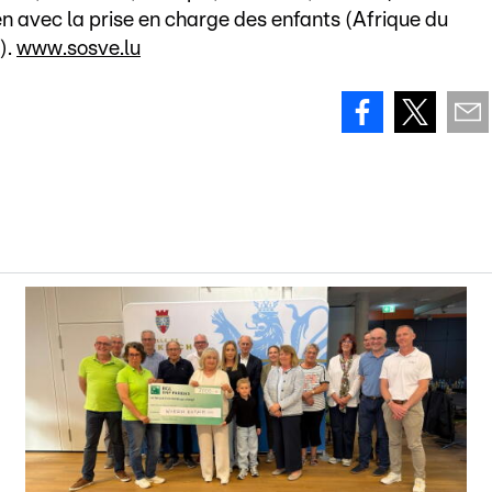
en avec la prise en charge des enfants (Afrique du
).
www.sosve.lu