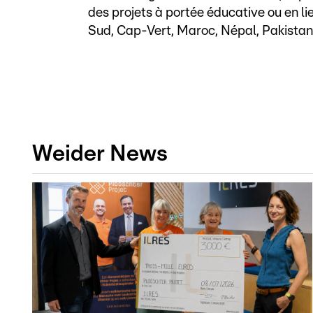
des projets à portée éducative ou en li
Sud, Cap-Vert, Maroc, Népal, Pakistan
Weider News