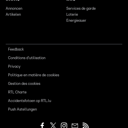
Annoncen
Services de garde
Artikelen
Loterie
Energieauer
Feedback
Conditions d'utilisation
Privacy
Politique en matière de cookies
Gestion des cookies
RTL Charte
Accidentsfotoen op RTL.lu
Push Astellungen