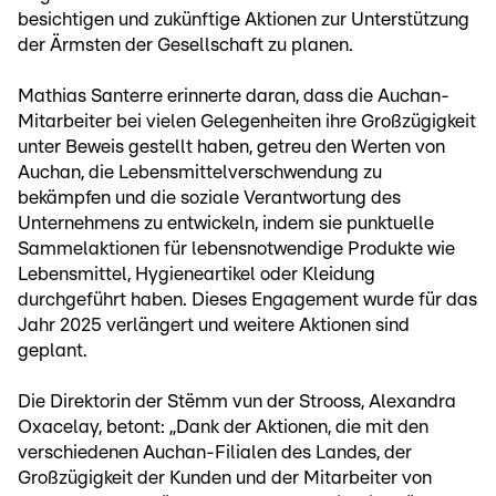
besichtigen und zukünftige Aktionen zur Unterstützung
der Ärmsten der Gesellschaft zu planen.
Mathias Santerre erinnerte daran, dass die Auchan-
Mitarbeiter bei vielen Gelegenheiten ihre Großzügigkeit
unter Beweis gestellt haben, getreu den Werten von
Auchan, die Lebensmittelverschwendung zu
bekämpfen und die soziale Verantwortung des
Unternehmens zu entwickeln, indem sie punktuelle
Sammelaktionen für lebensnotwendige Produkte wie
Lebensmittel, Hygieneartikel oder Kleidung
durchgeführt haben. Dieses Engagement wurde für das
Jahr 2025 verlängert und weitere Aktionen sind
geplant.
Die Direktorin der Stëmm vun der Strooss, Alexandra
Oxacelay, betont: „Dank der Aktionen, die mit den
verschiedenen Auchan-Filialen des Landes, der
Großzügigkeit der Kunden und der Mitarbeiter von