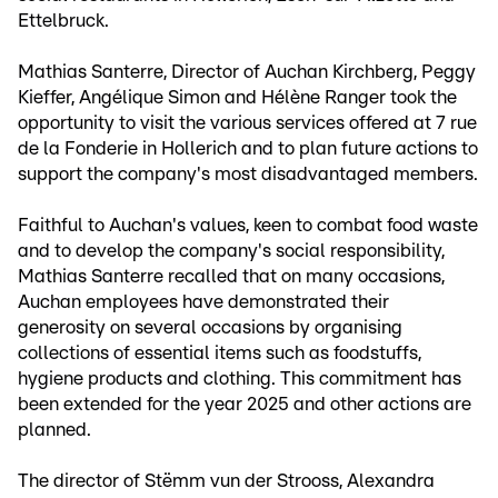
Ettelbruck.
Mathias Santerre, Director of Auchan Kirchberg, Peggy
Kieffer, Angélique Simon and Hélène Ranger took the
opportunity to visit the various services offered at 7 rue
de la Fonderie in Hollerich and to plan future actions to
support the company's most disadvantaged members.
Faithful to Auchan's values, keen to combat food waste
and to develop the company's social responsibility,
Mathias Santerre recalled that on many occasions,
Auchan employees have demonstrated their
generosity on several occasions by organising
collections of essential items such as foodstuffs,
hygiene products and clothing. This commitment has
been extended for the year 2025 and other actions are
planned.
The director of Stëmm vun der Strooss, Alexandra