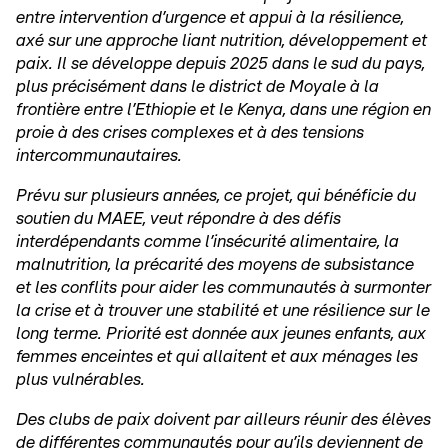
entre intervention d’urgence et appui à la résilience,
axé sur une approche liant nutrition, développement et
paix. Il se développe depuis 2025 dans le sud du pays,
plus précisément dans le district de Moyale à la
frontière entre l’Ethiopie et le Kenya, dans une région en
proie à des crises complexes et à des tensions
intercommunautaires.
Prévu sur plusieurs années, ce projet, qui bénéficie du
soutien du MAEE, veut répondre à des défis
interdépendants comme l’insécurité alimentaire, la
malnutrition, la précarité des moyens de subsistance
et les conflits pour aider les communautés à surmonter
la crise et à trouver une stabilité et une résilience sur le
long terme. Priorité est donnée aux jeunes enfants, aux
femmes enceintes et qui allaitent et aux ménages les
plus vulnérables.
Des clubs de paix doivent par ailleurs réunir des élèves
de différentes communautés pour qu’ils deviennent de