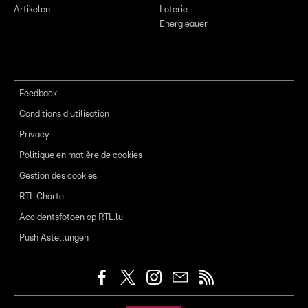
Artikelen
Loterie
Energieauer
Feedback
Conditions d'utilisation
Privacy
Politique en matière de cookies
Gestion des cookies
RTL Charte
Accidentsfotoen op RTL.lu
Push Astellungen