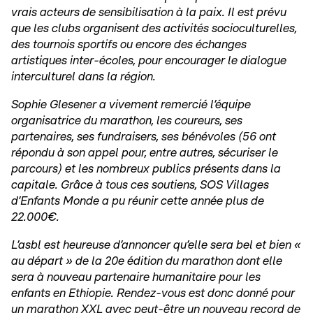
vrais acteurs de sensibilisation à la paix. Il est prévu
que les clubs organisent des activités socioculturelles,
des tournois sportifs ou encore des échanges
artistiques inter-écoles, pour encourager le dialogue
interculturel dans la région.
Sophie Glesener a vivement remercié l’équipe
organisatrice du marathon, les coureurs, ses
partenaires, ses fundraisers, ses bénévoles (56 ont
répondu à son appel pour, entre autres, sécuriser le
parcours) et les nombreux publics présents dans la
capitale. Grâce à tous ces soutiens, SOS Villages
d’Enfants Monde a pu réunir cette année plus de
22.000€.
L’asbl est heureuse d’annoncer qu’elle sera bel et bien «
au départ » de la 20e édition du marathon dont elle
sera à nouveau partenaire humanitaire pour les
enfants en Ethiopie. Rendez-vous est donc donné pour
un marathon XXL avec peut-être un nouveau record de