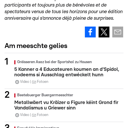
participants et toujours plus de bénévoles et de
spectateurs venus de tous les horizons pour une édition
anniversaire qui s’annonce déjà pleine de surprises.
Am meeschte gelies
Gréisseren Asaz bei der Sportshal zu Housen
5 Kanner a 4 Educateuren koumen an d'Spidol,
nodeems si Ausschlag entwéckelt hunn
Video
Fotoen
Beetebuerger Buergermeeschter
Metallwäert vu Kräizer a Figure kéint Grond fir
Vandalismus u Griewer sinn
Video
Fotoen