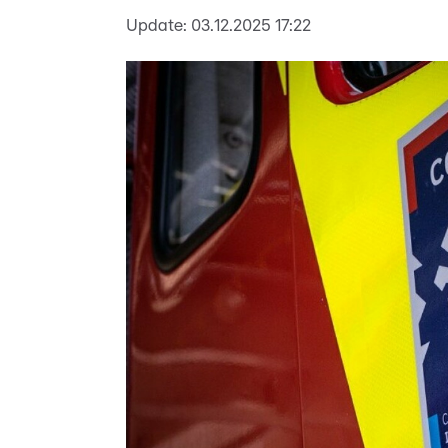
Update:
03.12.2025 17:22