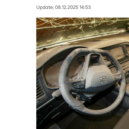
Update:
08.12.2025 14:53