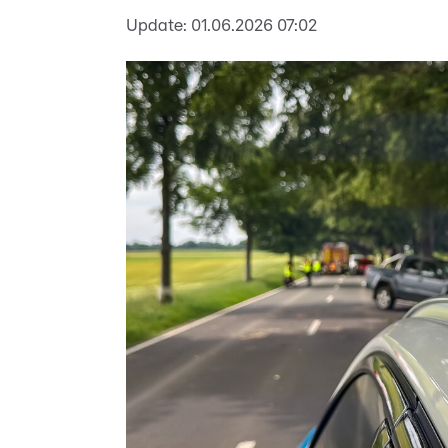
Update:
01.06.2026 07:02