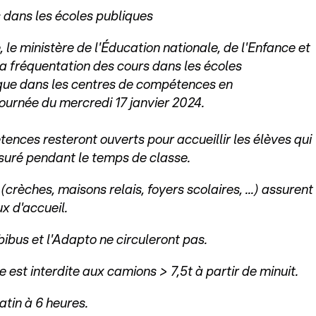
 dans les écoles publiques
e, le ministère de l'Éducation nationale, de l'Enfance et
la fréquentation des cours dans les écoles
 que dans les centres de compétences en
ournée du mercredi 17 janvier 2024.
ences resteront ouverts pour accueillir les élèves qui
ssuré pendant le temps de classe.
(crèches, maisons relais, foyers scolaires, ...) assurent
x d'accueil.
bibus et l'Adapto ne circuleront pas.
e est interdite aux camions > 7,5t à partir de minuit.
atin à 6 heures.