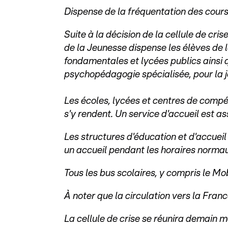
Dispense de la fréquentation des cours
Suite à la décision de la cellule de cris
de la Jeunesse dispense les élèves de 
fondamentales et lycées publics ainsi
psychopédagogie spécialisée, pour la j
Les écoles, lycées et centres de compét
s'y rendent. Un service d'accueil est a
Les structures d'éducation et d'accueil 
un accueil pendant les horaires normau
Tous les bus scolaires, y compris le Mo
À noter que la circulation vers la Franc
La cellule de crise se réunira demain m