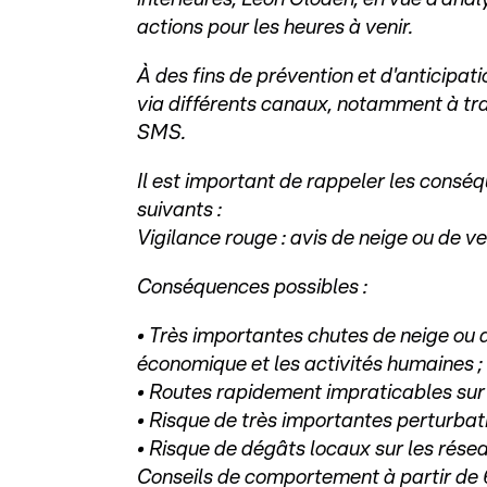
actions pour les heures à venir.
À des fins de prévention et d'anticipat
via différents canaux, notamment à tra
SMS.
Il est important de rappeler les consé
suivants :
Vigilance rouge : avis de neige ou de ve
Conséquences possibles :
• Très importantes chutes de neige ou 
économique et les activités humaines ;
• Routes rapidement impraticables sur 
• Risque de très importantes perturbati
• Risque de dégâts locaux sur les réseau
Conseils de comportement à partir de 