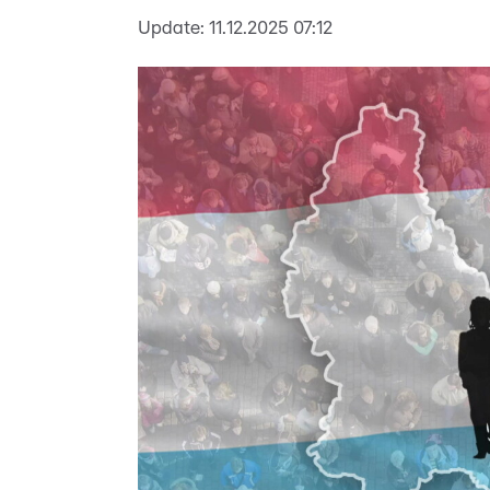
Update:
11.12.2025 07:12