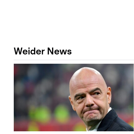
Weider News