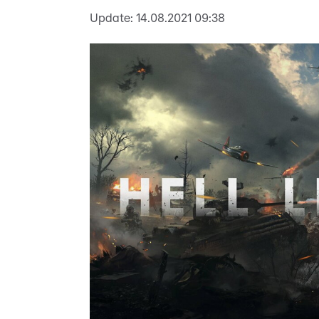
Update:
14.08.2021 09:38