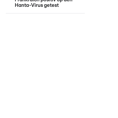
Hanta-Virus getest