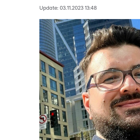
Update:
03.11.2023 13:48