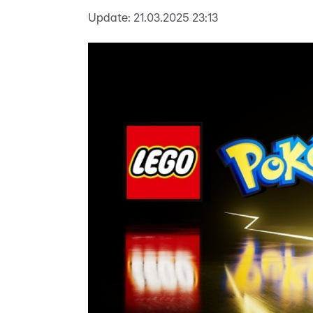
Update:
21.03.2025 23:13