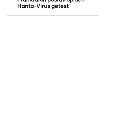
Hanta-Virus getest