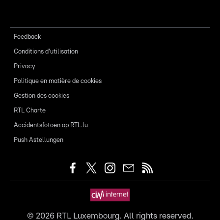
Feedback
Conditions d'utilisation
Privacy
Politique en matière de cookies
Gestion des cookies
RTL Charte
Accidentsfotoen op RTL.lu
Push Astellungen
©
2026
RTL Luxembourg. All rights reserved.