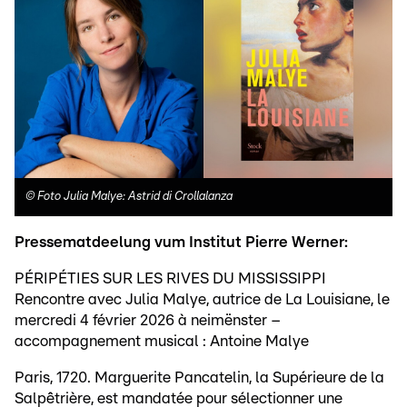
©
Foto Julia Malye: Astrid di Crollalanza
Pressematdeelung vum Institut Pierre Werner:
PÉRIPÉTIES SUR LES RIVES DU MISSISSIPPI
Rencontre avec Julia Malye, autrice de La Louisiane, le
mercredi 4 février 2026 à neimënster –
accompagnement musical : Antoine Malye
Paris, 1720. Marguerite Pancatelin, la Supérieure de la
Salpêtrière, est mandatée pour sélectionner une