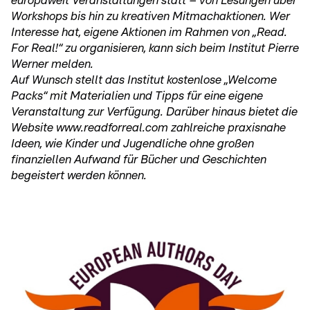
europaweit Veranstaltungen statt – von Lesungen über
Workshops bis hin zu kreativen Mitmachaktionen. Wer
Interesse hat, eigene Aktionen im Rahmen von „Read.
For Real!“ zu organisieren, kann sich beim Institut Pierre
Werner melden.
Auf Wunsch stellt das Institut kostenlose „Welcome
Packs“ mit Materialien und Tipps für eine eigene
Veranstaltung zur Verfügung. Darüber hinaus bietet die
Website www.readforreal.com zahlreiche praxisnahe
Ideen, wie Kinder und Jugendliche ohne großen
finanziellen Aufwand für Bücher und Geschichten
begeistert werden können.