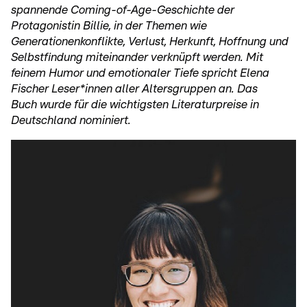
spannende Coming-of-Age-Geschichte der
Protagonistin Billie, in der Themen wie
Generationenkonflikte, Verlust, Herkunft, Hoffnung und
Selbstfindung miteinander verknüpft werden. Mit
feinem Humor und emotionaler Tiefe spricht Elena
Fischer Leser*innen aller Altersgruppen an. Das
Buch wurde für die wichtigsten Literaturpreise in
Deutschland nominiert.