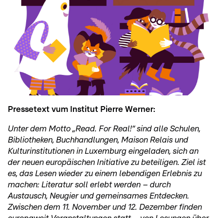
Pressetext vum Institut Pierre Werner:
Unter dem Motto „Read. For Real!“ sind alle Schulen,
Bibliotheken, Buchhandlungen, Maison Relais und
Kulturinstitutionen in Luxemburg eingeladen, sich an
der neuen europäischen Initiative zu beteiligen. Ziel ist
es, das Lesen wieder zu einem lebendigen Erlebnis zu
machen: Literatur soll erlebt werden – durch
Austausch, Neugier und gemeinsames Entdecken.
Zwischen dem 11. November und 12. Dezember finden