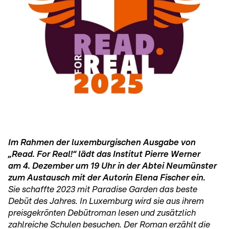
Im Rahmen der luxemburgischen Ausgabe von
„Read. For Real!“ lädt das Institut Pierre Werner
am 4. Dezember um 19 Uhr in der Abtei Neumünster
zum Austausch mit der Autorin Elena Fischer ein.
Sie schaffte 2023 mit Paradise Garden das beste
Debüt des Jahres. In Luxemburg wird sie aus ihrem
preisgekrönten Debütroman lesen und zusätzlich
zahlreiche Schulen besuchen. Der Roman erzählt die