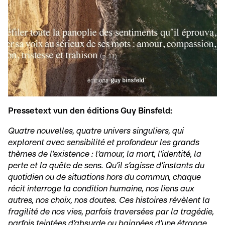
Pressetext vun den éditions Guy Binsfeld:
Quatre nouvelles, quatre univers singuliers, qui
explorent avec sensibilité et profondeur les grands
thèmes de l’existence : l’amour, la mort, l’identité, la
perte et la quête de sens. Qu’il s’agisse d’instants du
quotidien ou de situations hors du commun, chaque
récit interroge la condition humaine, nos liens aux
autres, nos choix, nos doutes. Ces histoires révèlent la
fragilité de nos vies, parfois traversées par la tragédie,
parfois teintées d’absurde ou baignées d’une étrange