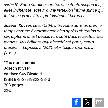
sérénité. Entre émotions brutes et instants suspendus,
elles invitent le lecteur à une réflexion intime sur ce qui
fait de nous des êtres profondément humains.
Joseph Kayser
, né en 1964, a travaillé dans un premier
temps comme électromécanicien après l’obtention de
son diplôme et est depuis lors actif dans le secteur des
médias. Aux éditions guy binsfeld est paru jusqu’à
présent: « Lapsuus » (2021) et « toujours jamais »
(2025).
"Toujours jamais"
Joseph Kayser
éditions Guy Binsfeld
ISBN 978-2-919822-38-6
208 pages
22€