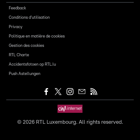
Feedback
Conditions d'utilisation
Privacy
Politique en matière de cookies
Gestion des cookies
RTL Charte
Accidentsfotoen op RTL.lu
Push Astellungen
©
2026
RTL Luxembourg. All rights reserved.