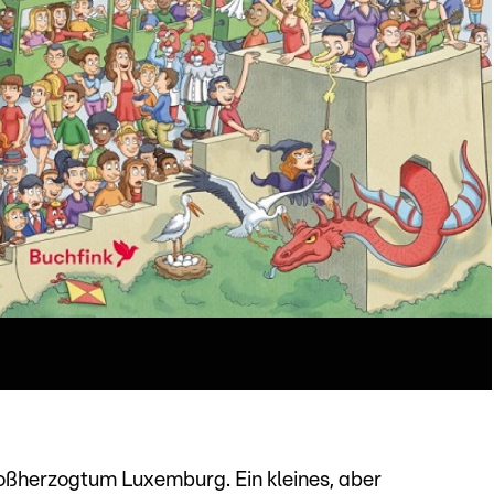
oßherzogtum Luxemburg. Ein kleines, aber