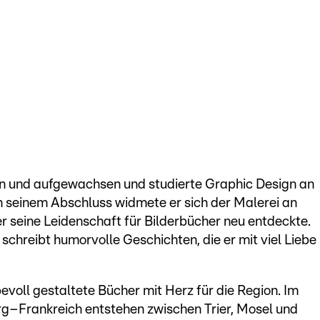
n und aufgewachsen und studierte Graphic Design an
ch seinem Abschluss widmete er sich der Malerei an
r seine Leidenschaft für Bilderbücher neu entdeckte.
schreibt humorvolle Geschichten, die er mit viel Liebe
bevoll gestaltete Bücher mit Herz für die Region. Im
–Frankreich entstehen zwischen Trier, Mosel und