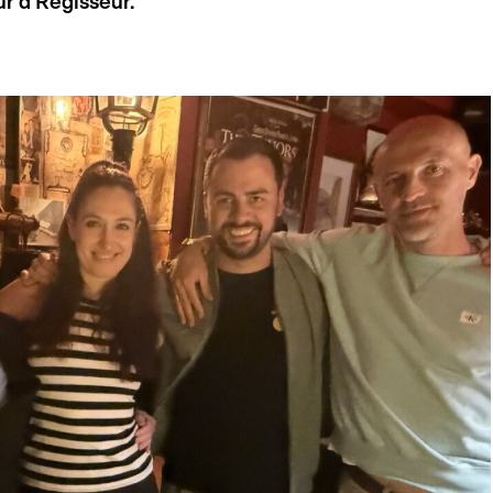
r a Regisseur.