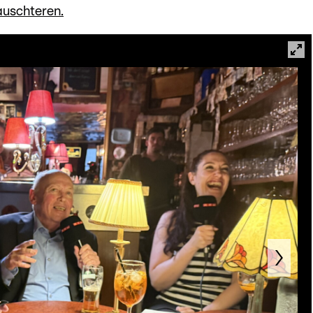
uschteren.