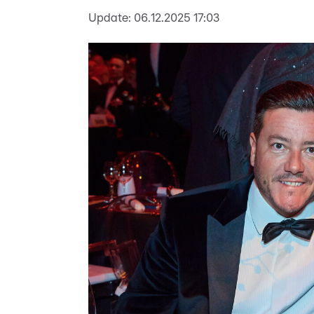
Update:
06.12.2025 17:03