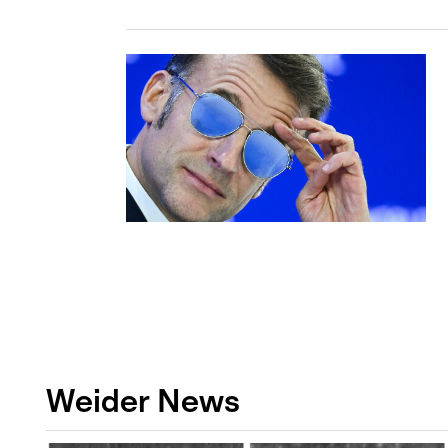
Weider News