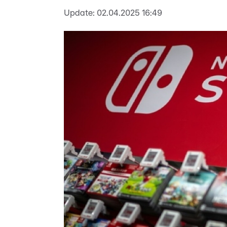
Update:
02.04.2025 16:49