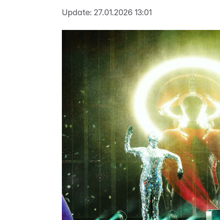
Update:
27.01.2026 13:01