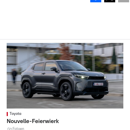
Toyota
Nouvelle-Feierwierk
Fotoen