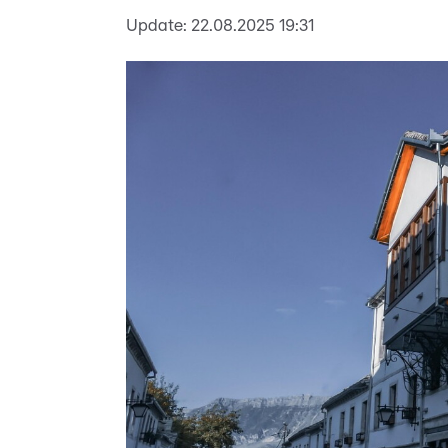
Update:
22.08.2025 19:31