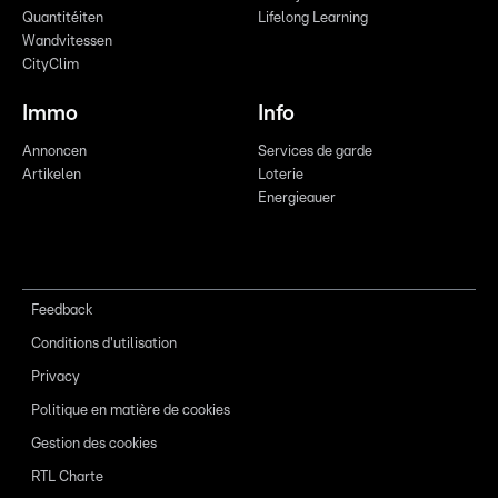
Quantitéiten
Lifelong Learning
Wandvitessen
CityClim
Immo
Info
Annoncen
Services de garde
Artikelen
Loterie
Energieauer
Feedback
Conditions d'utilisation
Privacy
Politique en matière de cookies
Gestion des cookies
RTL Charte