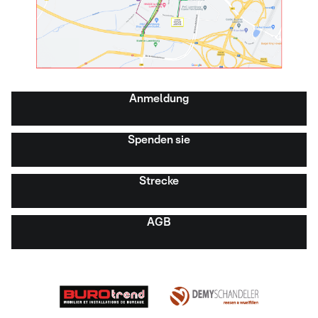
Anmeldung
Spenden sie
Strecke
AGB