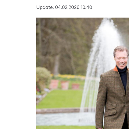
Update:
04.02.2026 10:40