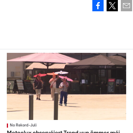
No Rekord-Juli