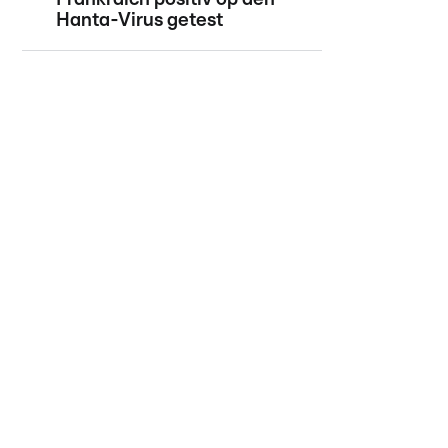
Hanta-Virus getest