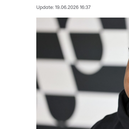
Update:
19.06.2026 16:37